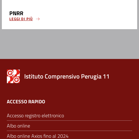
PNRR
LEGGI DI PIÙ
Istituto Comprensivo Perugia 11
ACCESSO RAPIDO
Accesso registro elettronico
Albo online
Albo online Axios fino al 2024