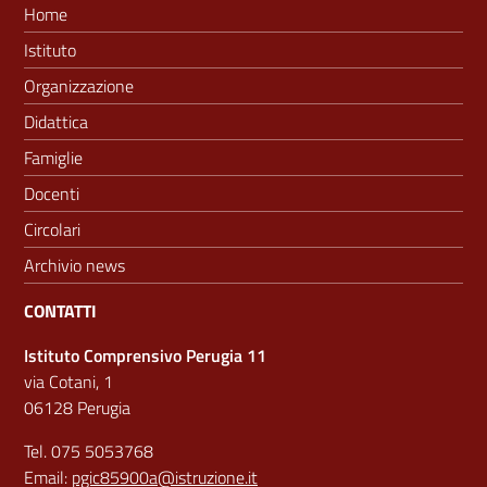
Home
Istituto
Organizzazione
Didattica
Famiglie
Docenti
Circolari
Archivio news
CONTATTI
Istituto Comprensivo Perugia 11
via Cotani, 1
06128 Perugia
Tel. 075 5053768
Email:
pgic85900a@istruzione.it