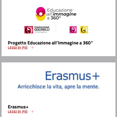
Progetto Educazione all’Immagine a 360°
LEGGI DI PIÙ
Erasmus+
LEGGI DI PIÙ