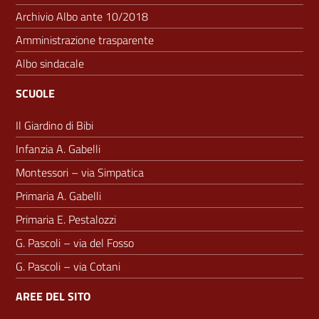
Archivio Albo ante 10/2018
Amministrazione trasparente
Albo sindacale
SCUOLE
Il Giardino di Bibi
Infanzia A. Gabelli
Montessori – via Simpatica
Primaria A. Gabelli
Primaria E. Pestalozzi
G. Pascoli – via del Fosso
G. Pascoli – via Cotani
AREE DEL SITO