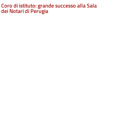
Coro di istituto: grande successo alla Sala
dei Notari di Perugia