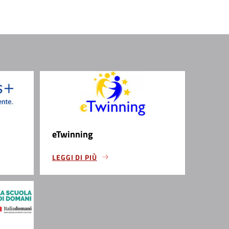
eTwinning
LEGGI DI PIÙ