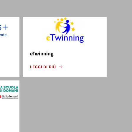
eTwinning
LEGGI DI PIÙ