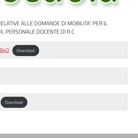
ELATIVE ALLE DOMANDE DI MOBILITA’ PER IL
IL PERSONALE DOCENTE DI R.C.
4840
Download
Download