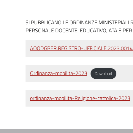
SI PUBBLICANO LE ORDINANZE MINISTERIALI R
PERSONALE DOCENTE, EDUCATIVO, ATA E PER 
AOODGPER.REGISTRO-UFFICIALE.2023.001
Ordinanza-mobilita-2023
Download
ordinanza-mobilita-Religione-cattolica-2023