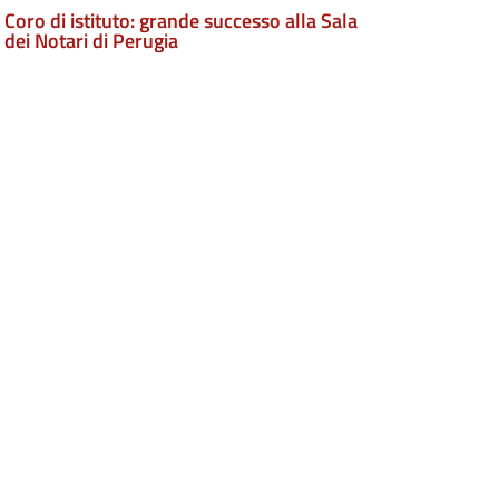
Coro di istituto: grande successo alla Sala
dei Notari di Perugia