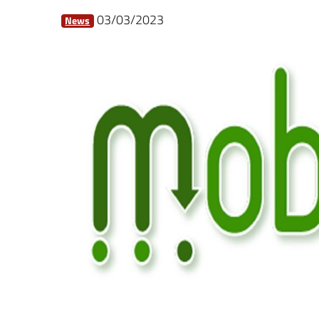
03/03/2023
News