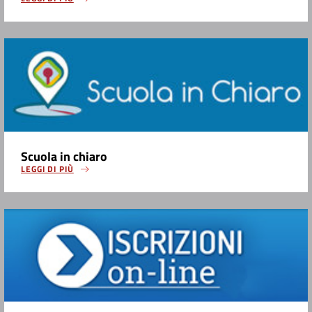
Scuola in chiaro
LEGGI DI PIÙ