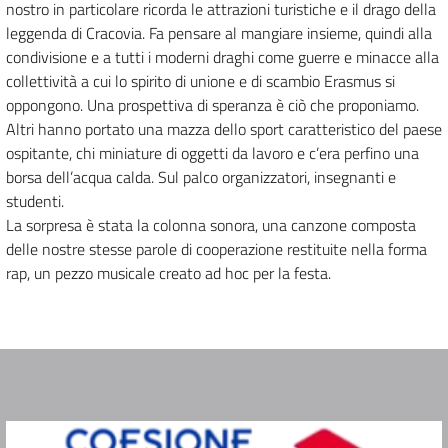
nostro in particolare ricorda le attrazioni turistiche e il drago della
leggenda di Cracovia. Fa pensare al mangiare insieme, quindi alla
condivisione e a tutti i moderni draghi come guerre e minacce alla
collettività a cui lo spirito di unione e di scambio Erasmus si
oppongono. Una prospettiva di speranza è ciò che proponiamo.
Altri hanno portato una mazza dello sport caratteristico del paese
ospitante, chi miniature di oggetti da lavoro e c’era perfino una
borsa dell’acqua calda. Sul palco organizzatori, insegnanti e
studenti.
La sorpresa è stata la colonna sonora, una canzone composta
delle nostre stesse parole di cooperazione restituite nella forma
rap, un pezzo musicale creato ad hoc per la festa.