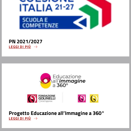
PN 2021/2027
LEGGI DI PIÙ
Progetto Educazione all’Immagine a 360°
LEGGI DI PIÙ