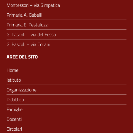
Montessori – via Simpatica
Primaria A. Gabelli
Primaria E. Pestalozzi
G. Pascoli – via del Fosso
G. Pascoli – via Cotani
AREE DEL SITO
Home
Istituto
Organizzazione
Didattica
Famiglie
Docenti
Circolari