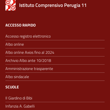
Istituto Comprensivo Perugia 11
ACCESSO RAPIDO
Accesso registro elettronico
Albo online
Albo online Axios fino al 2024
Archivio Albo ante 10/2018
Amministrazione trasparente
Albo sindacale
SCUOLE
Il Giardino di Bibi
Infanzia A. Gabelli