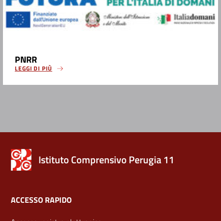
PNRR
LEGGI DI PIÙ
Istituto Comprensivo Perugia 11
ACCESSO RAPIDO