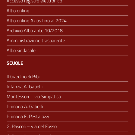
Accesso registro elettronico
Albo online
Albo online Axios fino al 2024
Archivio Albo ante 10/2018
Amministrazione trasparente
Albo sindacale
SCUOLE
Il Giardino di Bibi
Infanzia A. Gabelli
Montessori – via Simpatica
Primaria A. Gabelli
Primaria E. Pestalozzi
G. Pascoli – via del Fosso