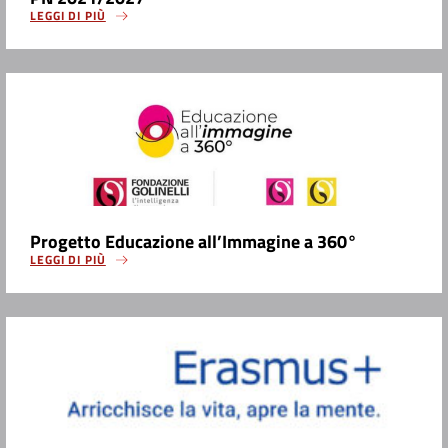
LEGGI DI PIÙ
Progetto Educazione all’Immagine a 360°
LEGGI DI PIÙ