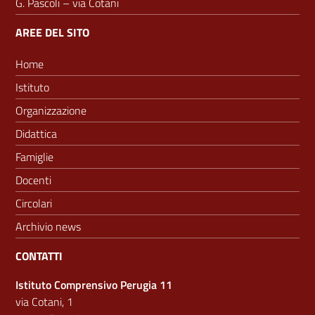
G. Pascoli – via Cotani
AREE DEL SITO
Home
Istituto
Organizzazione
Didattica
Famiglie
Docenti
Circolari
Archivio news
CONTATTI
Istituto Comprensivo Perugia 11
via Cotani, 1