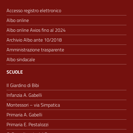
Accesso registro elettronico
Albo online
Albo online Axios fino al 2024
Archivio Albo ante 10/2018
Amministrazione trasparente
Albo sindacale
SCUOLE
Il Giardino di Bibi
Infanzia A. Gabelli
Montessori – via Simpatica
Primaria A. Gabelli
Primaria E. Pestalozzi