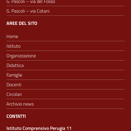
G. Pascoli – via del Fosso
G. Pascoli – via Cotani
AREE DEL SITO
Home
Istituto
Organizzazione
Didattica
Famiglie
Docenti
Circolari
Archivio news
CONTATTI
Istituto Comprensivo Perugia 11