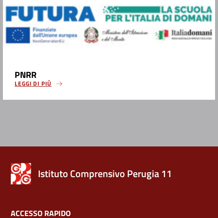
PNRR
LEGGI DI PIÙ
Istituto Comprensivo Perugia 11
ACCESSO RAPIDO