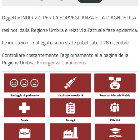
Oggetto: INDIRIZZI PER LA SORVEGLIANZA E LA DIAGNOSTICA
resi noti dalla Regione Umbria e relativi all’attuale fase epidemica.
Le indicazioni in allegato sono state pubblicate il 28 dicembre.
Controllare costantemente l’aggiornamento alla pagina della
Regione Umbria:
Emergenza Coronavirus
.