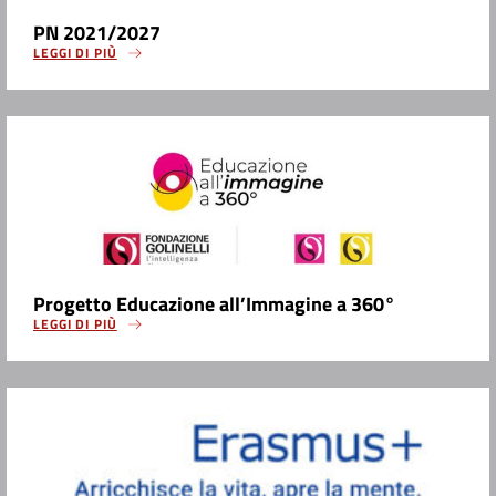
PN 2021/2027
LEGGI DI PIÙ
Progetto Educazione all’Immagine a 360°
LEGGI DI PIÙ