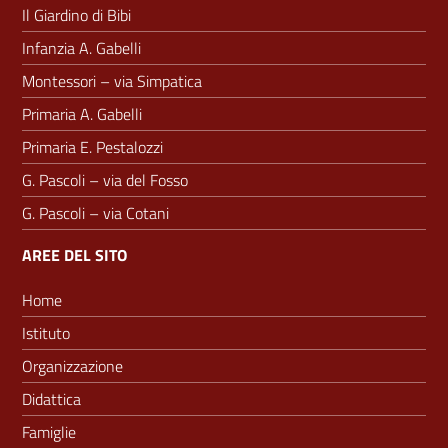
Il Giardino di Bibi
Infanzia A. Gabelli
Montessori – via Simpatica
Primaria A. Gabelli
Primaria E. Pestalozzi
G. Pascoli – via del Fosso
G. Pascoli – via Cotani
AREE DEL SITO
Home
Istituto
Organizzazione
Didattica
Famiglie