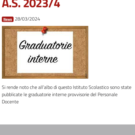
A.S. 2023/4
28/03/2024
News
Si rende noto che all’albo di questo Istituto Scolastico sono state
pubblicate le graduatorie interne provvisorie del Personale
Docente