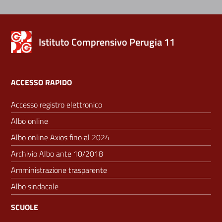
Istituto Comprensivo Perugia 11
ACCESSO RAPIDO
Accesso registro elettronico
Albo online
Albo online Axios fino al 2024
Archivio Albo ante 10/2018
Amministrazione trasparente
Albo sindacale
SCUOLE