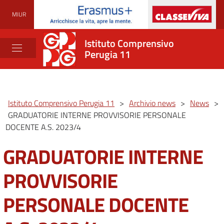
MIUR
Istituto Comprensivo
Perugia 11
Istituto Comprensivo Perugia 11
>
Archivio news
>
News
>
GRADUATORIE INTERNE PROVVISORIE PERSONALE
DOCENTE A.S. 2023/4
GRADUATORIE INTERNE
PROVVISORIE
PERSONALE DOCENTE