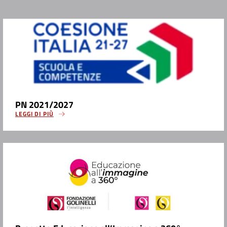
PN 2021/2027
LEGGI DI PIÙ