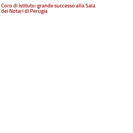
Coro di istituto: grande successo alla Sala
dei Notari di Perugia