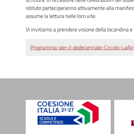
istituto parteciperanno attivamente alla manifes
assume la lettura nelle loro vite.
Vi invitiamo a prendere visione della locandina e 
Programma-per-il-dodecennale-Circolo-LaAV-