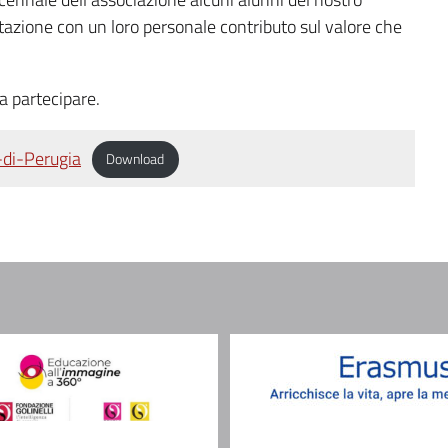
tazione con un loro personale contributo sul valore che
a partecipare.
di-Perugia
Download