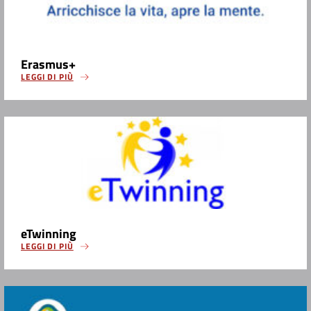
Erasmus+
LEGGI DI PIÙ
eTwinning
LEGGI DI PIÙ