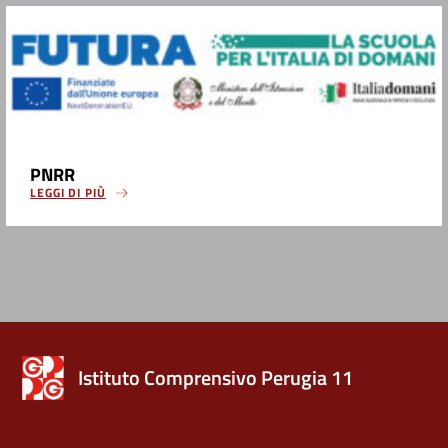
PNRR
LEGGI DI PIÙ
Istituto Comprensivo Perugia 11