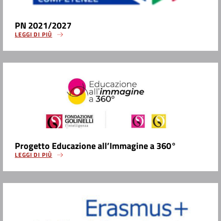
PN 2021/2027
LEGGI DI PIÙ
Progetto Educazione all’Immagine a 360°
LEGGI DI PIÙ