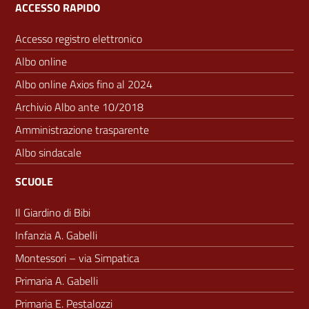
ACCESSO RAPIDO
Accesso registro elettronico
Albo online
Albo online Axios fino al 2024
Archivio Albo ante 10/2018
Amministrazione trasparente
Albo sindacale
SCUOLE
Il Giardino di Bibi
Infanzia A. Gabelli
Montessori – via Simpatica
Primaria A. Gabelli
Primaria E. Pestalozzi