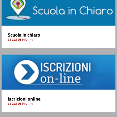
Scuola in chiaro
LEGGI DI PIÙ
Iscrizioni online
LEGGI DI PIÙ