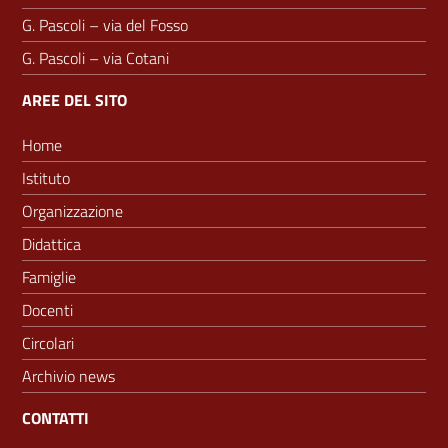
G. Pascoli – via del Fosso
G. Pascoli – via Cotani
AREE DEL SITO
Home
Istituto
Organizzazione
Didattica
Famiglie
Docenti
Circolari
Archivio news
CONTATTI