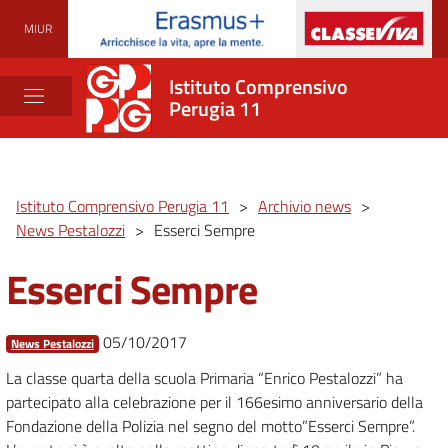
MIUR
Istituto Comprensivo
Perugia 11
Istituto Comprensivo Perugia 11
>
Archivio news
>
News Pestalozzi
>
Esserci Sempre
Esserci Sempre
05/10/2017
News Pestalozzi
La classe quarta della scuola Primaria “Enrico Pestalozzi” ha
partecipato alla celebrazione per il 166esimo anniversario della
Fondazione della Polizia nel segno del motto”Esserci Sempre”.