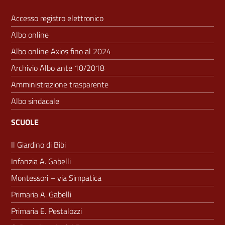
Accesso registro elettronico
Albo online
Albo online Axios fino al 2024
Archivio Albo ante 10/2018
Amministrazione trasparente
Albo sindacale
SCUOLE
Il Giardino di Bibi
Infanzia A. Gabelli
Montessori – via Simpatica
Primaria A. Gabelli
Primaria E. Pestalozzi