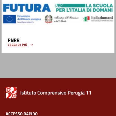
PNRR
LEGGI DI PIÙ
Istituto Comprensivo Perugia 11
ACCESSO RAPIDO