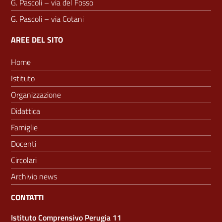
G. Pascoli – via del Fosso
G. Pascoli – via Cotani
AREE DEL SITO
Home
Istituto
Organizzazione
Didattica
Famiglie
Docenti
Circolari
Archivio news
CONTATTI
Istituto Comprensivo Perugia 11