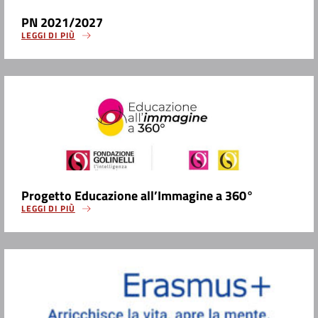
PN 2021/2027
LEGGI DI PIÙ
Progetto Educazione all’Immagine a 360°
LEGGI DI PIÙ