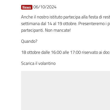
06/10/2024
News
Anche il nostro istituto partecipa alla festa di re
settimana dal 14 al 19 ottobre. Presenteremo i pro
partecipanti. Non mancate!
Quando?
18 ottobre dalle 16:00 alle 17:00 riservato ai doc
Scarica il volantino