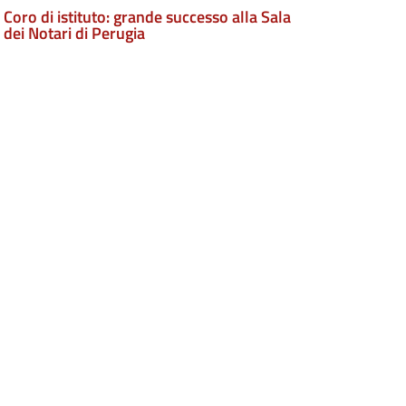
Coro di istituto: grande successo alla Sala
dei Notari di Perugia