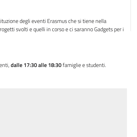
stituzione degli eventi Erasmus che si tiene nella
getti svolti e quelli in corso e ci saranno Gadgets per i
enti,
dalle 17:30 alle 18:30
famiglie e studenti.