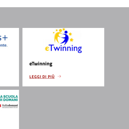
eTwinning
LEGGI DI PIÙ