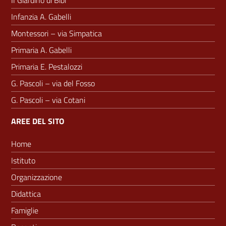
Il Giardino di Bibi
Infanzia A. Gabelli
Montessori – via Simpatica
Primaria A. Gabelli
Primaria E. Pestalozzi
G. Pascoli – via del Fosso
G. Pascoli – via Cotani
AREE DEL SITO
Home
Istituto
Organizzazione
Didattica
Famiglie