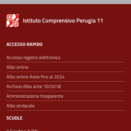
Istituto Comprensivo Perugia 11
ACCESSO RAPIDO
Accesso registro elettronico
Albo online
Albo online Axios fino al 2024
Archivio Albo ante 10/2018
Amministrazione trasparente
Albo sindacale
SCUOLE