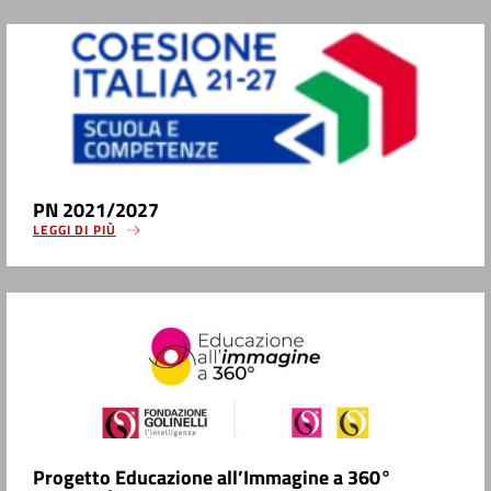
PN 2021/2027
LEGGI DI PIÙ
Progetto Educazione all’Immagine a 360°