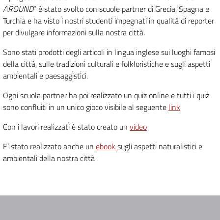
AROUND
” è stato svolto con scuole partner di Grecia, Spagna e
Turchia e ha visto i nostri studenti impegnati in qualità di reporter
per divulgare informazioni sulla nostra città.
Sono stati prodotti degli articoli in lingua inglese sui luoghi famosi
della città, sulle tradizioni culturali e folkloristiche e sugli aspetti
ambientali e paesaggistici.
Ogni scuola partner ha poi realizzato un quiz online e tutti i quiz
sono confluiti in un unico gioco visibile al seguente
link
Con i lavori realizzati è stato creato un
video
E’ stato realizzato anche un
ebook
sugli aspetti naturalistici e
ambientali della nostra città