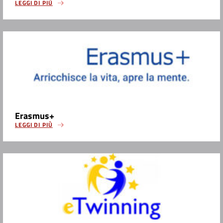
LEGGI DI PIÙ
Erasmus+
LEGGI DI PIÙ