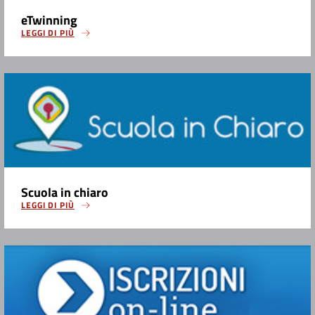
eTwinning
LEGGI DI PIÙ
Scuola in chiaro
LEGGI DI PIÙ