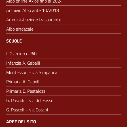
Albo online Axios fino al 2024
Archivio Albo ante 10/2018
Amministrazione trasparente
Albo sindacale
SCUOLE
Il Giardino di Bibi
Infanzia A. Gabelli
Montessori – via Simpatica
Primaria A. Gabelli
Primaria E. Pestalozzi
G. Pascoli – via del Fosso
G. Pascoli – via Cotani
AREE DEL SITO