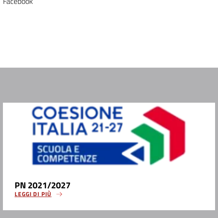
Facebook
PN 2021/2027
LEGGI DI PIÙ