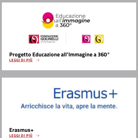
Progetto Educazione all’Immagine a 360°
LEGGI DI PIÙ
Erasmus+
LEGGI DI PIÙ