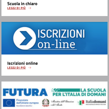
Scuola in chiaro
LEGGI DI PIÙ
Iscrizioni online
LEGGI DI PIÙ