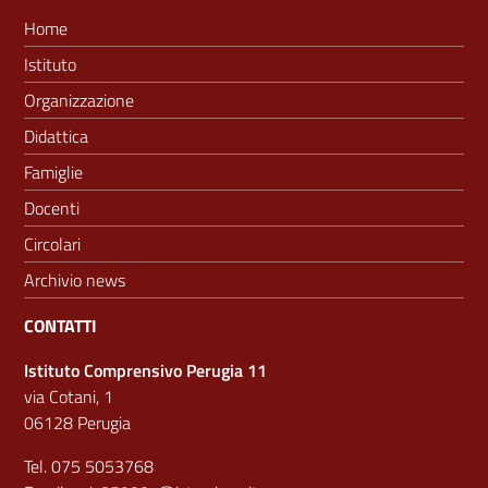
Home
Istituto
Organizzazione
Didattica
Famiglie
Docenti
Circolari
Archivio news
CONTATTI
Istituto Comprensivo Perugia 11
via Cotani, 1
06128 Perugia
Tel. 075 5053768