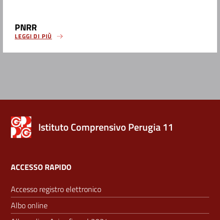
PNRR
LEGGI DI PIÙ
Istituto Comprensivo Perugia 11
ACCESSO RAPIDO
Accesso registro elettronico
Albo online