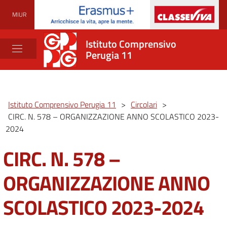
MIUR
Istituto Comprensivo
Perugia 11
Istituto Comprensivo Perugia 11
>
Circolari
>
CIRC. N. 578 – ORGANIZZAZIONE ANNO SCOLASTICO 2023-
2024
CIRC. N. 578 –
ORGANIZZAZIONE ANNO
SCOLASTICO 2023-2024