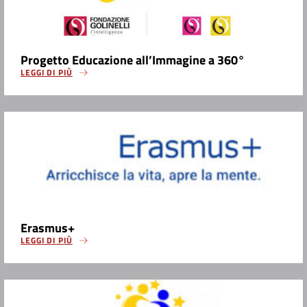
Progetto Educazione all’Immagine a 360°
LEGGI DI PIÙ
Erasmus+
LEGGI DI PIÙ