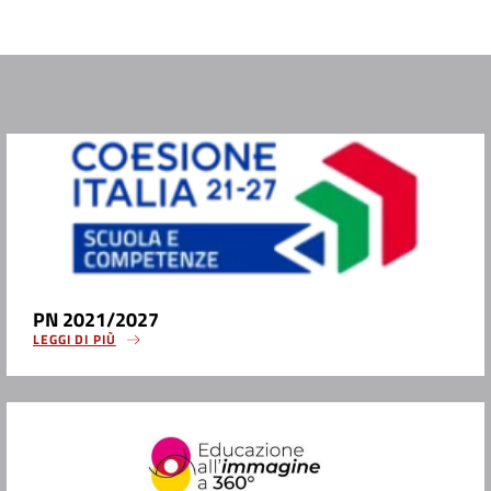
PN 2021/2027
LEGGI DI PIÙ