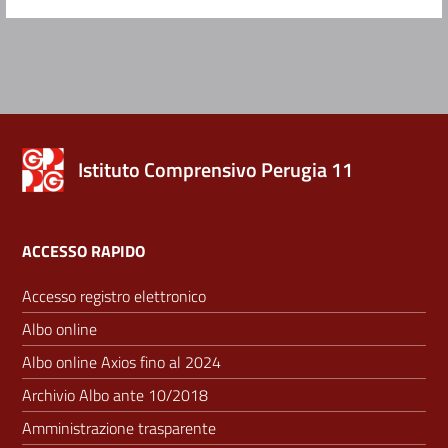
Istituto Comprensivo Perugia 11
ACCESSO RAPIDO
Accesso registro elettronico
Albo online
Albo online Axios fino al 2024
Archivio Albo ante 10/2018
Amministrazione trasparente