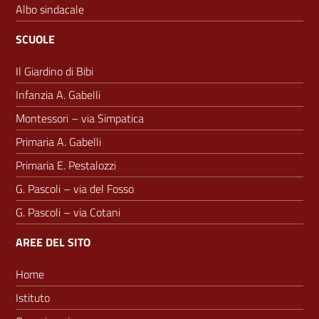
Albo sindacale
SCUOLE
Il Giardino di Bibi
Infanzia A. Gabelli
Montessori – via Simpatica
Primaria A. Gabelli
Primaria E. Pestalozzi
G. Pascoli – via del Fosso
G. Pascoli – via Cotani
AREE DEL SITO
Home
Istituto