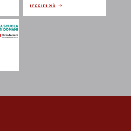
LEGGI DI PIÙ