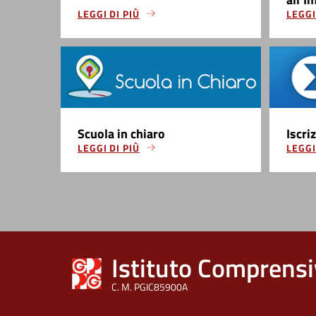
LEGGI DI PIÙ
LEGGI
Scuola in chiaro
Iscri
LEGGI DI PIÙ
LEGGI
Istituto Comprensi
C. M. PGIC85900A