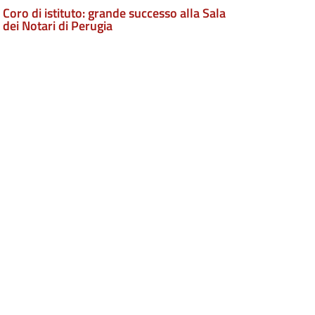
Coro di istituto: grande successo alla Sala
dei Notari di Perugia