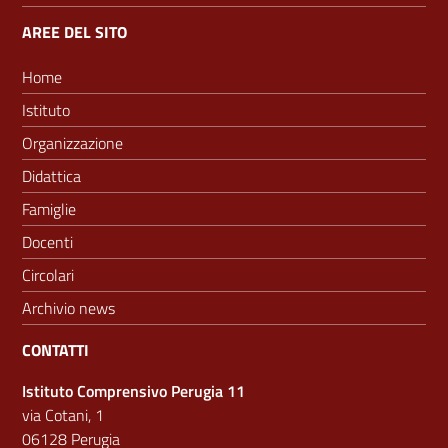
AREE DEL SITO
Home
Istituto
Organizzazione
Didattica
Famiglie
Docenti
Circolari
Archivio news
CONTATTI
Istituto Comprensivo Perugia 11
via Cotani, 1
06128 Perugia