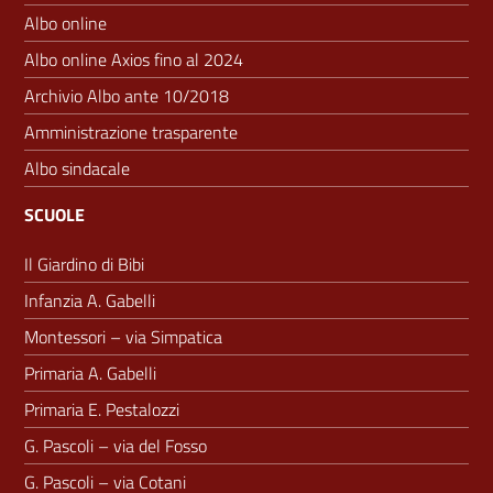
Albo online
Albo online Axios fino al 2024
Archivio Albo ante 10/2018
Amministrazione trasparente
Albo sindacale
SCUOLE
Il Giardino di Bibi
Infanzia A. Gabelli
Montessori – via Simpatica
Primaria A. Gabelli
Primaria E. Pestalozzi
G. Pascoli – via del Fosso
G. Pascoli – via Cotani