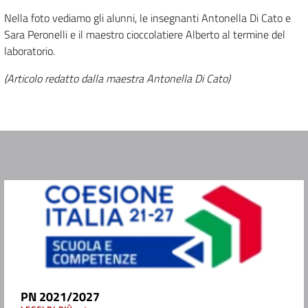
Nella foto vediamo gli alunni, le insegnanti Antonella Di Cato e
Sara Peronelli e il maestro cioccolatiere Alberto al termine del
laboratorio.
(Articolo redatto dalla maestra Antonella Di Cato)
PN 2021/2027