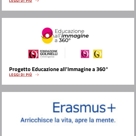
LEGGI DI PIÙ
Progetto Educazione all’Immagine a 360°
LEGGI DI PIÙ