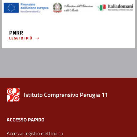
PNRR
LEGGI DI PIÙ
Istituto Comprensivo Perugia 11
ACCESSO RAPIDO
Accesso registro elettronico