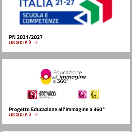
PN 2021/2027
LEGGI DI PIÙ
Progetto Educazione all’Immagine a 360°
LEGGI DI PIÙ