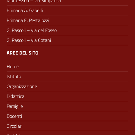
Montessori – via Simpatica
Primaria A. Gabelli
Primaria E. Pestalozzi
G. Pascoli – via del Fosso
G. Pascoli – via Cotani
AREE DEL SITO
Home
Istituto
Organizzazione
Didattica
Famiglie
Docenti
Circolari