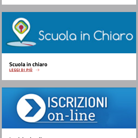
Scuola in chiaro
LEGGI DI PIÙ