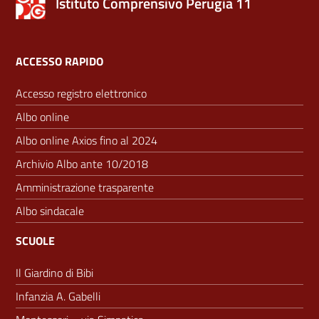
Istituto Comprensivo Perugia 11
ACCESSO RAPIDO
Accesso registro elettronico
Albo online
Albo online Axios fino al 2024
Archivio Albo ante 10/2018
Amministrazione trasparente
Albo sindacale
SCUOLE
Il Giardino di Bibi
Infanzia A. Gabelli