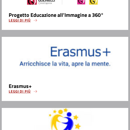
Progetto Educazione all’Immagine a 360°
LEGGI DI PIÙ
Erasmus+
LEGGI DI PIÙ