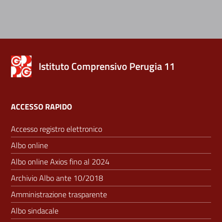
Istituto Comprensivo Perugia 11
ACCESSO RAPIDO
Accesso registro elettronico
Albo online
Albo online Axios fino al 2024
Archivio Albo ante 10/2018
Amministrazione trasparente
Albo sindacale