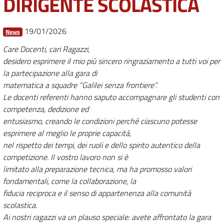
DIRIGENTE SCOLASTICA
19/01/2026
News
Care Docenti, cari Ragazzi,
desidero esprimere il mio più sincero ringraziamento a tutti voi per
la partecipazione alla gara di
matematica a squadre “Galilei senza frontiere”.
Le docenti referenti hanno saputo accompagnare gli studenti con
competenza, dedizione ed
entusiasmo, creando le condizioni perché ciascuno potesse
esprimere al meglio le proprie capacità,
nel rispetto dei tempi, dei ruoli e dello spirito autentico della
competizione. Il vostro lavoro non si è
limitato alla preparazione tecnica, ma ha promosso valori
fondamentali, come la collaborazione, la
fiducia reciproca e il senso di appartenenza alla comunità
scolastica.
Ai nostri ragazzi va un plauso speciale: avete affrontato la gara