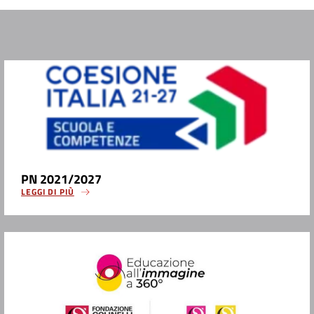
PN 2021/2027
LEGGI DI PIÙ