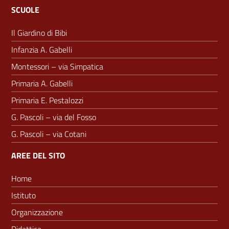
SCUOLE
Il Giardino di Bibi
Infanzia A. Gabelli
Montessori – via Simpatica
Primaria A. Gabelli
Primaria E. Pestalozzi
G. Pascoli – via del Fosso
G. Pascoli – via Cotani
AREE DEL SITO
Home
Istituto
Organizzazione