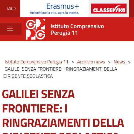
MIUR
Istituto Comprensivo
Perugia 11
Istituto Comprensivo Perugia 11
>
Archivio news
>
News
>
GALILEI SENZA FRONTIERE: I RINGRAZIAMENTI DELLA
DIRIGENTE SCOLASTICA
GALILEI SENZA
FRONTIERE: I
RINGRAZIAMENTI DELLA