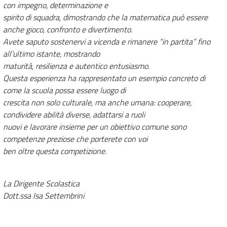
con impegno, determinazione e
spirito di squadra, dimostrando che la matematica può essere
anche gioco, confronto e divertimento.
Avete saputo sostenervi a vicenda e rimanere “in partita” fino
all’ultimo istante, mostrando
maturità, resilienza e autentico entusiasmo.
Questa esperienza ha rappresentato un esempio concreto di
come la scuola possa essere luogo di
crescita non solo culturale, ma anche umana: cooperare,
condividere abilità diverse, adattarsi a ruoli
nuovi e lavorare insieme per un obiettivo comune sono
competenze preziose che porterete con voi
ben oltre questa competizione.
La Dirigente Scolastica
Dott.ssa Isa Settembrini