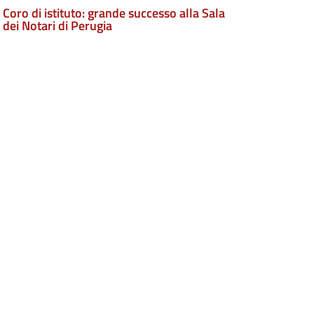
Coro di istituto: grande successo alla Sala
dei Notari di Perugia