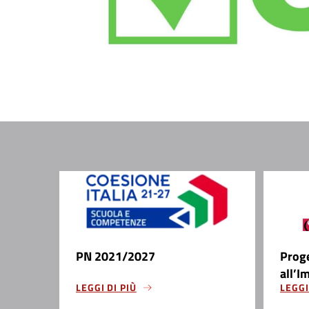
PN 2021/2027
Prog
all’I
LEGGI DI PIÙ
LEGGI