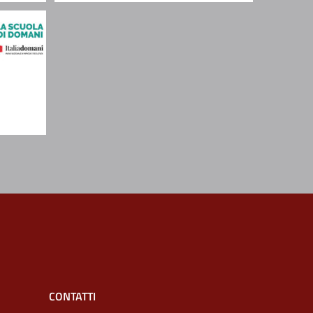
CONTATTI