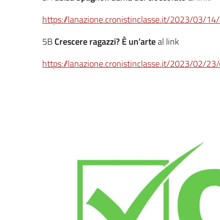
https://lanazione.cronistinclasse.it/2023/03/14
5B
Crescere ragazzi? È un’arte
al link
https://lanazione.cronistinclasse.it/2023/02/23