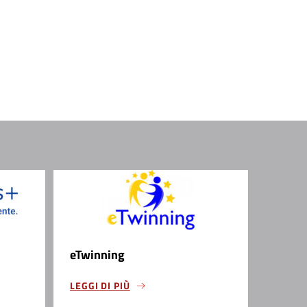
eTwinning
LEGGI DI PIÙ