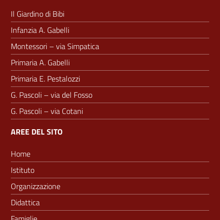
Il Giardino di Bibi
Infanzia A. Gabelli
Montessori – via Simpatica
Primaria A. Gabelli
Primaria E. Pestalozzi
G. Pascoli – via del Fosso
G. Pascoli – via Cotani
AREE DEL SITO
Home
Istituto
Organizzazione
Didattica
Famiglie