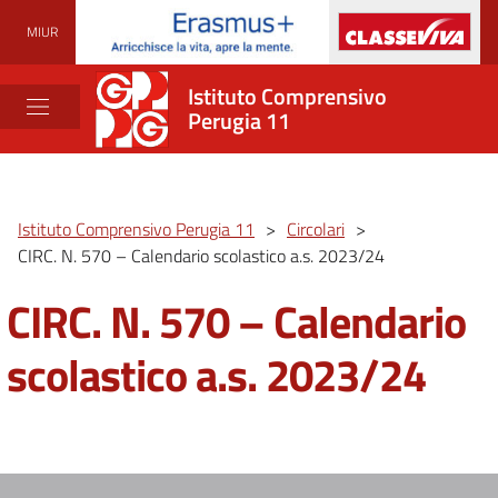
MIUR
Istituto Comprensivo
Perugia 11
Istituto Comprensivo Perugia 11
>
Circolari
>
CIRC. N. 570 – Calendario scolastico a.s. 2023/24
CIRC. N. 570 – Calendario
scolastico a.s. 2023/24