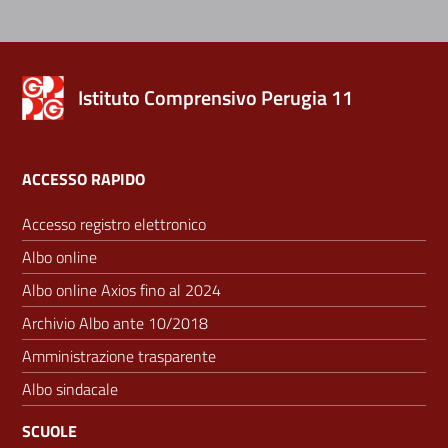
Istituto Comprensivo Perugia 11
ACCESSO RAPIDO
Accesso registro elettronico
Albo online
Albo online Axios fino al 2024
Archivio Albo ante 10/2018
Amministrazione trasparente
Albo sindacale
SCUOLE