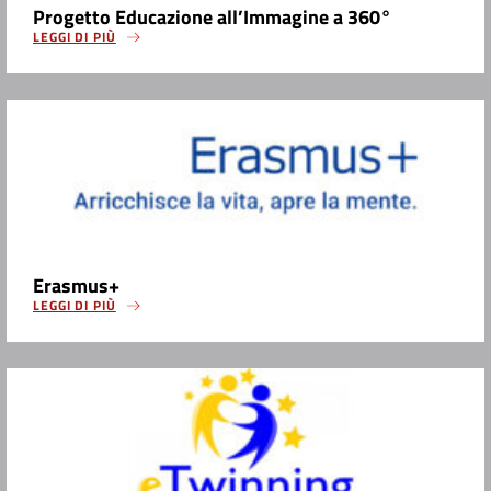
Progetto Educazione all’Immagine a 360°
LEGGI DI PIÙ
Erasmus+
LEGGI DI PIÙ