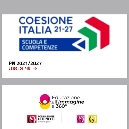
PN 2021/2027
LEGGI DI PIÙ