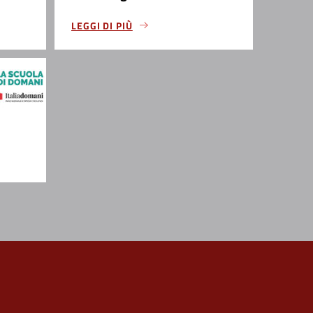
LEGGI DI PIÙ