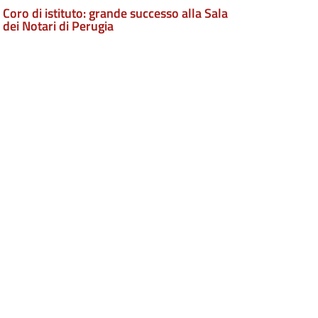
Coro di istituto: grande successo alla Sala
dei Notari di Perugia