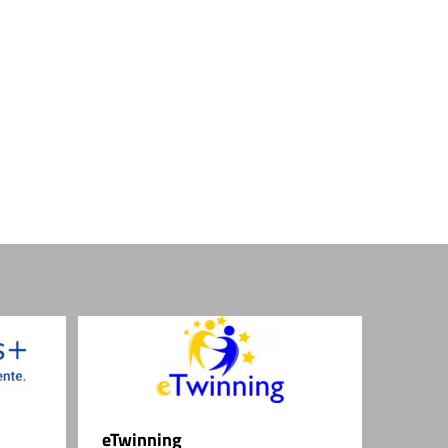
eTwinning