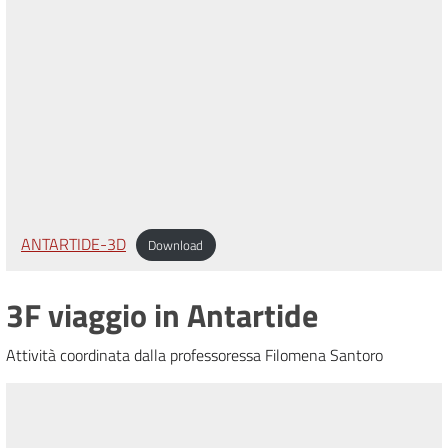
ANTARTIDE-3D
Download
3F viaggio in Antartide
Attività coordinata dalla professoressa Filomena Santoro