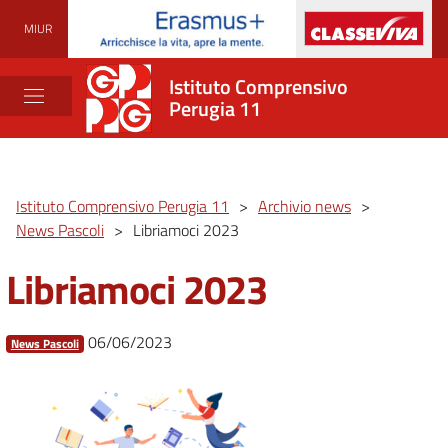
MIUR
Istituto Comprensivo
Perugia 11
Istituto Comprensivo Perugia 11
>
Archivio news
>
News Pascoli
>
Libriamoci 2023
Libriamoci 2023
06/06/2023
News Pascoli