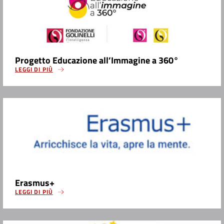
Progetto Educazione all’Immagine a 360°
LEGGI DI PIÙ
Erasmus+
LEGGI DI PIÙ