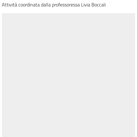
Attività coordinata dalla professoressa Livia Boccali