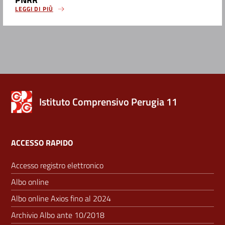
LEGGI DI PIÙ
Istituto Comprensivo Perugia 11
ACCESSO RAPIDO
Accesso registro elettronico
Albo online
Albo online Axios fino al 2024
Archivio Albo ante 10/2018