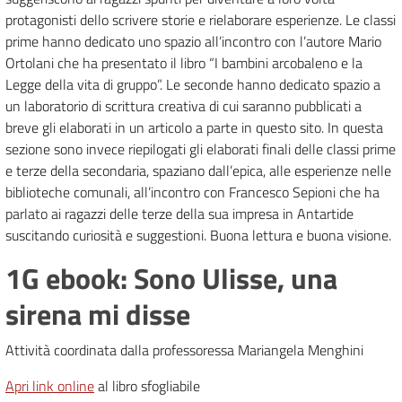
protagonisti dello scrivere storie e rielaborare esperienze. Le classi
prime hanno dedicato uno spazio all’incontro con l’autore Mario
Ortolani che ha presentato il libro “I bambini arcobaleno e la
Legge della vita di gruppo”. Le seconde hanno dedicato spazio a
un laboratorio di scrittura creativa di cui saranno pubblicati a
breve gli elaborati in un articolo a parte in questo sito. In questa
sezione sono invece riepilogati gli elaborati finali delle classi prime
e terze della secondaria, spaziano dall’epica, alle esperienze nelle
biblioteche comunali, all’incontro con Francesco Sepioni che ha
parlato ai ragazzi delle terze della sua impresa in Antartide
suscitando curiosità e suggestioni. Buona lettura e buona visione.
1G ebook: Sono Ulisse, una
sirena mi disse
Attività coordinata dalla professoressa Mariangela Menghini
Apri link online
al libro sfogliabile