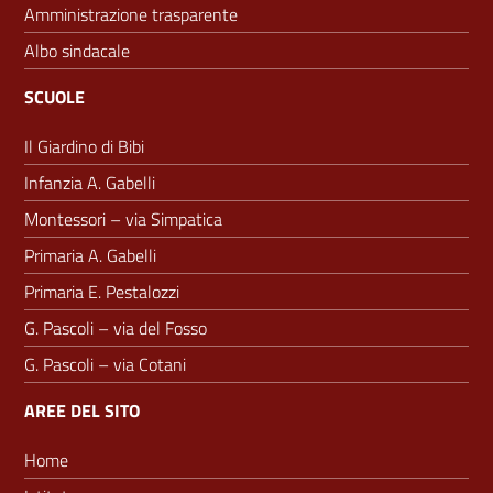
Amministrazione trasparente
Albo sindacale
SCUOLE
Il Giardino di Bibi
Infanzia A. Gabelli
Montessori – via Simpatica
Primaria A. Gabelli
Primaria E. Pestalozzi
G. Pascoli – via del Fosso
G. Pascoli – via Cotani
AREE DEL SITO
Home