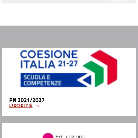
PN 2021/2027
LEGGI DI PIÙ