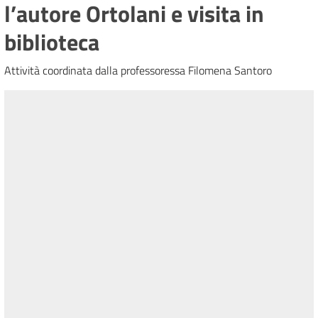
l’autore Ortolani e visita in
biblioteca
Attività coordinata dalla professoressa Filomena Santoro