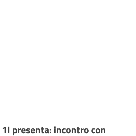
1I presenta: incontro con