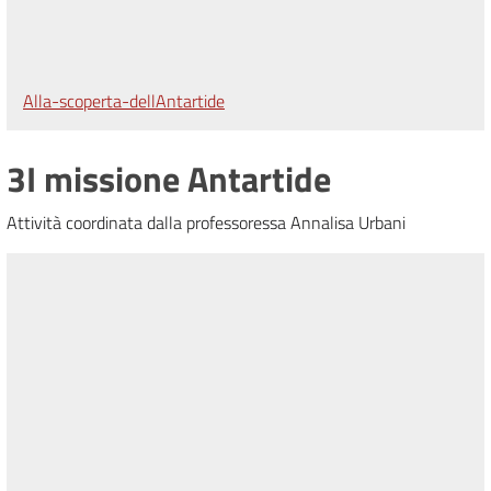
Alla-scoperta-dellAntartide
3I missione Antartide
Attività coordinata dalla professoressa Annalisa Urbani