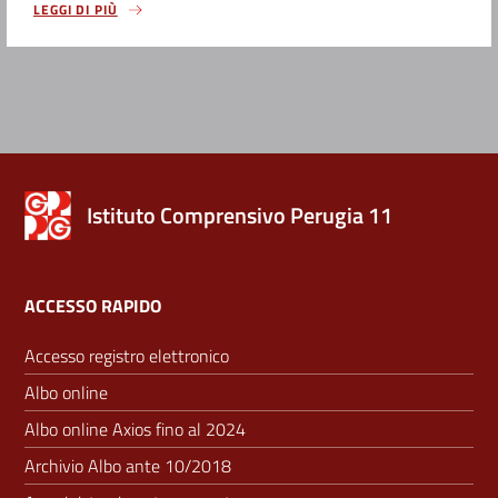
LEGGI DI PIÙ
Istituto Comprensivo Perugia 11
ACCESSO RAPIDO
Accesso registro elettronico
Albo online
Albo online Axios fino al 2024
Archivio Albo ante 10/2018