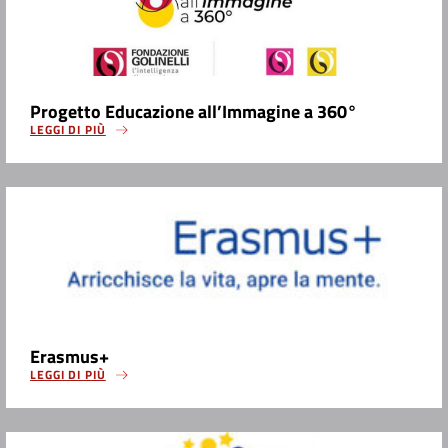
Progetto Educazione all’Immagine a 360°
LEGGI DI PIÙ
Erasmus+
LEGGI DI PIÙ