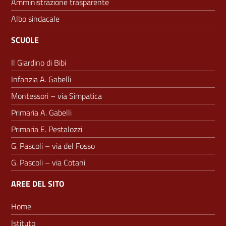
Amministrazione trasparente
Albo sindacale
SCUOLE
Il Giardino di Bibi
Infanzia A. Gabelli
Montessori – via Simpatica
Primaria A. Gabelli
Primaria E. Pestalozzi
G. Pascoli – via del Fosso
G. Pascoli – via Cotani
AREE DEL SITO
Home
Istituto