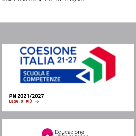
PN 2021/2027
LEGGI DI PIÙ